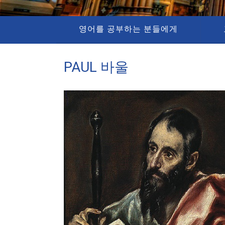
영어를 공부하는 분들에게
PAUL 바울