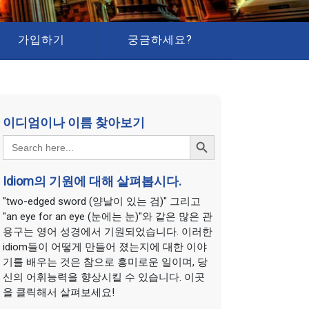
가입하기
궁금하세요?
이디엄이나 이름 찾아보기
Search Button
Search
for:
Idiom의 기원에 대해 살펴봅시다.
"two-edged sword (양날이 있는 검)" 그리고
"an eye for an eye (눈에는 눈)"와 같은 많은 관
용구는 영어 성경에서 기원되었습니다. 이러한
idiom들이 어떻게 만들어 졌는지에 대한 이야
기를 배우는 것은 참으로 흥미로운 일이며, 당
신의 어휘능력을 향상시킬 수 있습니다. 이곳
을 클릭해서 살펴보세요!