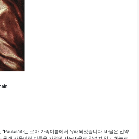
main
 “Paulus”라는 로마 가족이름에서 유래되었습니다. 바울은 신약
는 원래 사울이란 이름을 가졌던 사도바울로 알려져 있고 하늘로