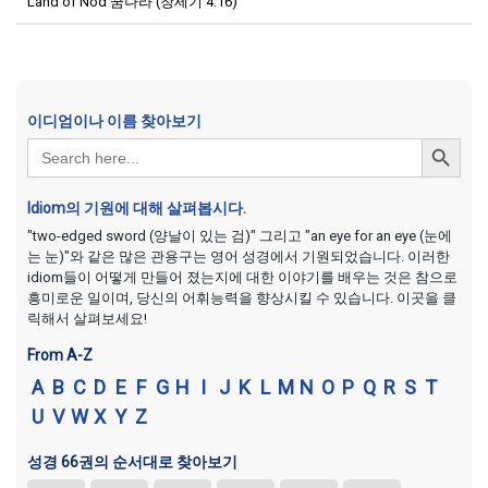
Land of Nod 꿈나라 (창세기 4:16)
이디엄이나 이름 찾아보기
Search Button
Search
for:
Idiom의 기원에 대해 살펴봅시다.
"two-edged sword (양날이 있는 검)" 그리고 "an eye for an eye (눈에
는 눈)"와 같은 많은 관용구는 영어 성경에서 기원되었습니다. 이러한
idiom들이 어떻게 만들어 졌는지에 대한 이야기를 배우는 것은 참으로
흥미로운 일이며, 당신의 어휘능력을 향상시킬 수 있습니다. 이곳을 클
릭해서 살펴보세요!
From A-Z
A
B
C
D
E
F
G
H
I
J
K
L
M
N
O
P
Q
R
S
T
U
V
W
X
Y
Z
성경 66권의 순서대로 찾아보기