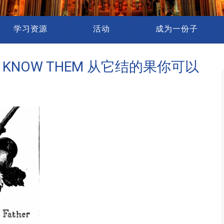
学习资源
活动
成为一份子
WILL KNOW THEM 从它结的果你可以