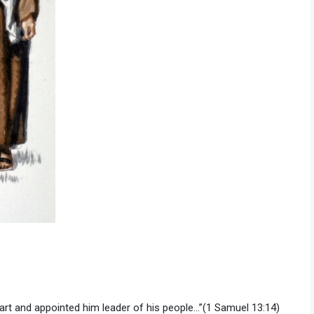
art and appointed him leader of his people…”(1 Samuel 13:14)