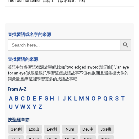
The four horsemen 四騎士 （啟示錄6：1-8）
查找習語或名字的來源
Search Button
Search
for:
查找習語的來源
英語中許多習語都源於聖經,比如"two edged sword(雙刃劍)","an eye
for an eye(以眼還眼)",學習這些成語故事不但有趣,而且還能擴大你的
詞彙量,點擊這裡學習更多的成語故事吧
From A-Z
A
B
C
D
E
F
G
H
I
J
K
L
M
N
O
P
Q
R
S
T
U
V
W
X
Y
Z
按聖經章節
Gen創
Exo出
Lev利
Num
Deu申
Jos書